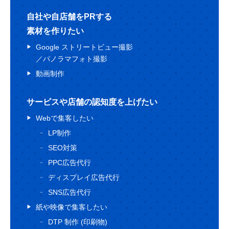
自社や自店舗をPRする
素材を作りたい
Google ストリートビュー撮影
／パノラマフォト撮影
動画制作
サービスや店舗の認知度を上げたい
Webで集客したい
LP制作
SEO対策
PPC広告代行
ディスプレイ広告代行
SNS広告代行
紙や映像で集客したい
DTP 制作 (印刷物)