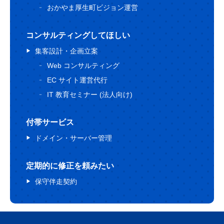
おかやま厚生町ビジョン運営
コンサルティングしてほしい
集客設計・企画立案
Web コンサルティング
EC サイト運営代行
IT 教育セミナー (法人向け)
付帯サービス
ドメイン・サーバー管理
定期的に修正を頼みたい
保守伴走契約