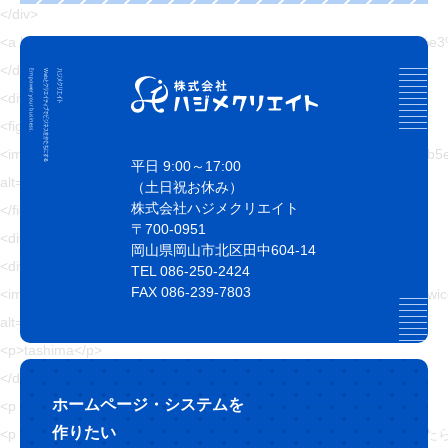
</div>
<a href="https://hajimecreate.com/labo/%e7%b5%b5%e7%
</div>
<div class="topBlog-item1">
<figure>
<img src="https://hajimecreate.com/wp-content/uploads/2021/07/de
平日 9:00～17:00
alt="もしお客様が聴覚障がい者だったら？" loading="lazy">
（土日祝お休み）
株式会社ハジメクリエイト
</figure>
〒700-0951
<div class="topBlog-item1__content">
岡山県岡山市北区田中604-14
<div class="topBlog-item1__icn">
TEL 086-250-2424
FAX 086-239-7803
<img src="https://hajimecreate.com/wp-content/uploads/2020/08/new
alt="アバター" loading="lazy">
<p>tashima</p>
</div>
ホームページ・システムを
<p class="fz18 mt12 blue1 fw6">2021/09/08 (水)</p>
作りたい
<p class="fz18 mt8 fw6 lh15 sfz16">もしお客様が聴覚障がい者だった