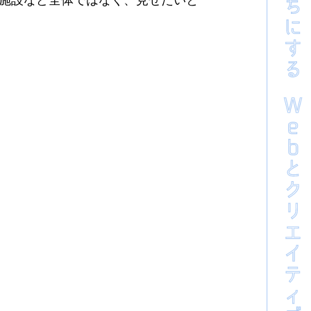
施設など全体ではなく、見せたいと