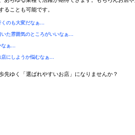
、あらゆる業種で活躍が期待できます。もちろんお店や
することも可能です。
行くのも大変だなぁ…
着いた雰囲気のところがいいなぁ…
かなぁ…
お店にしようか悩むなぁ…
歩先ゆく「選ばれやすいお店」になりませんか？