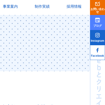
事業案内
制作実績
採用情報
お問い合わ
せ
ブログ
Instagram
Facebook