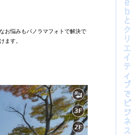
なお悩みもパノラマフォトで解決で
けます。