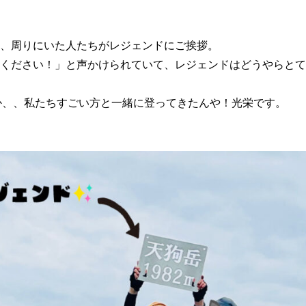
、周りにいた人たちがレジェンドにご挨拶。
ください！」と声かけられていて、レジェンドはどうやらとて
か、、私たちすごい方と一緒に登ってきたんや！光栄です。