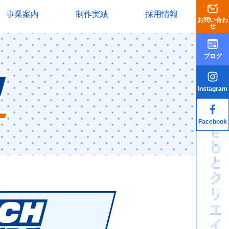
事業案内
制作実績
採用情報
お問い合わ
せ
ブログ
Instagram
Facebook