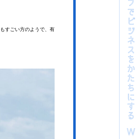
もすごい方のようで、有