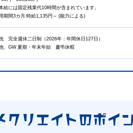
本給には固定残業代10時間が含まれています。
用期間3カ月:時給1,135円～ (能力による)
祝 完全週休二日制（2026年：年間休日127日）
他、GW 夏期・年末年始 慶弔休暇
メクリエイト
のポイ