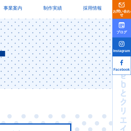
事業案内
制作実績
採用情報
お問い合わ
せ
ブログ
ー
Instagram
Facebook