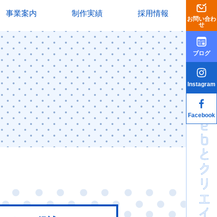
事業案内
制作実績
採用情報
お問い合わ
せ
ブログ
Instagram
Facebook