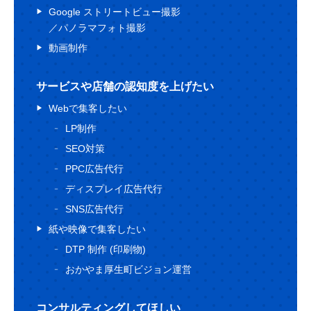
Google ストリートビュー撮影
／パノラマフォト撮影
動画制作
サービスや店舗の認知度を上げたい
Webで集客したい
LP制作
SEO対策
PPC広告代行
ディスプレイ広告代行
SNS広告代行
紙や映像で集客したい
DTP 制作 (印刷物)
おかやま厚生町ビジョン運営
コンサルティングしてほしい