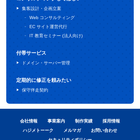
集客設計・企画立案
Web コンサルティング
EC サイト運営代行
IT 教育セミナー (法人向け)
付帯サービス
ドメイン・サーバー管理
定期的に修正を頼みたい
保守伴走契約
会社情報
事業案内
制作実績
採用情報
ハジメトーーク
メルマガ
お問い合わせ
セキュリティポリシー